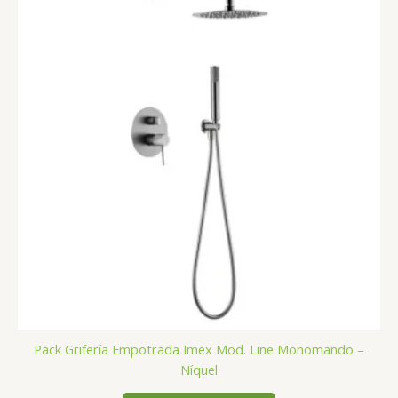
Pack Grifería Empotrada Imex Mod. Line Monomando –
Níquel