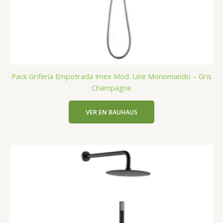
Pack Grifería Empotrada Imex Mod. Line Monomando – Gris
Champagne
VER EN BAUHAUS