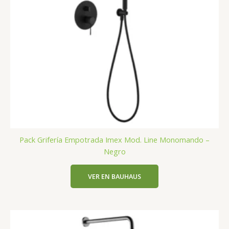
Pack Grifería Empotrada Imex Mod. Line Monomando –
Negro
VER EN BAUHAUS