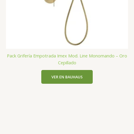
Pack Grifería Empotrada Imex Mod. Line Monomando – Oro
Cepillado
VER EN BAUHAUS