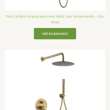
Pack Grifería Empotrada Imex Mod. Line Monomando – Oro
Rosa
VER EN BAUHAUS