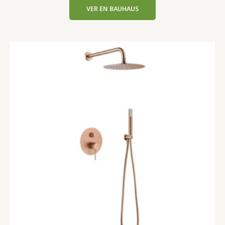
VER EN BAUHAUS