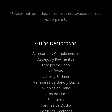
*Enlaces patrocinados, si compras nos ayudas sin coste
extra para ti.
Guías Destacadas
Accesorios y Complementos
Azulejos y Pavimentos
Espejos de Baño
Griferías
Lavabos y Encimeras
Mamparas de Baño y Ducha
Muebles de Baño
Platos de Ducha
Sanitarios
Tarimas de Ducha
Toalleros Eléctricos