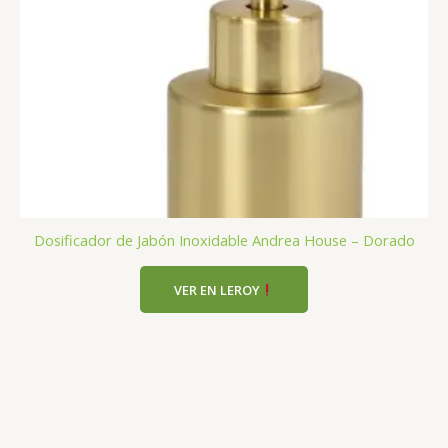
Dosificador de Jabón Inoxidable Andrea House – Dorado
VER EN LEROY