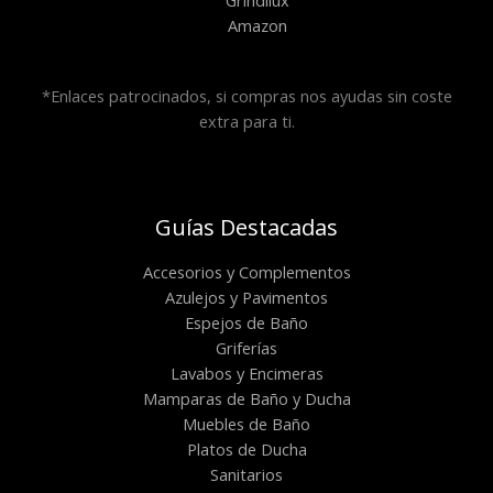
Amazon
*Enlaces patrocinados, si compras nos ayudas sin coste
extra para ti.
Guías Destacadas
Accesorios y Complementos
Azulejos y Pavimentos
Espejos de Baño
Griferías
Lavabos y Encimeras
Mamparas de Baño y Ducha
Muebles de Baño
Platos de Ducha
Sanitarios