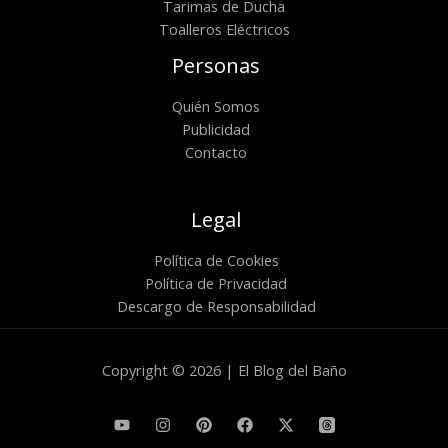
Tarimas de Ducha
Toalleros Eléctricos
Personas
Quién Somos
Publicidad
Contacto
Legal
Política de Cookies
Política de Privacidad
Descargo de Responsabilidad
Copyright © 2026 | El Blog del Baño