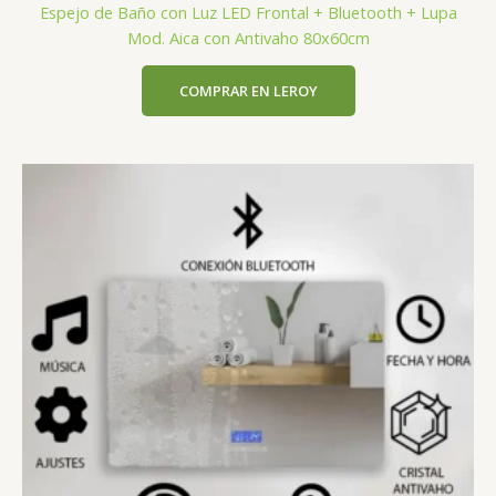
Espejo de Baño con Luz LED Frontal + Bluetooth + Lupa
Mod. Aica con Antivaho 80x60cm
COMPRAR EN LEROY