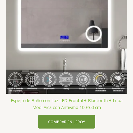
Espejo de Baño con Luz LED Frontal + Bluetooth + Lupa
Mod. Aica con Antivaho 100×60 cm
COMPRAR EN LEROY