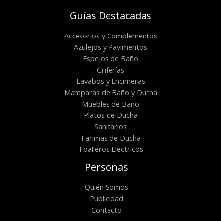
Guías Destacadas
Accesorios y Complementos
Azulejos y Pavimentos
Espejos de Baño
Griferías
Lavabos y Encimeras
Mamparas de Baño y Ducha
Muebles de Baño
Platos de Ducha
Sanitarios
Tarimas de Ducha
Toalleros Eléctricos
Personas
Quién Somos
Publicidad
Contacto