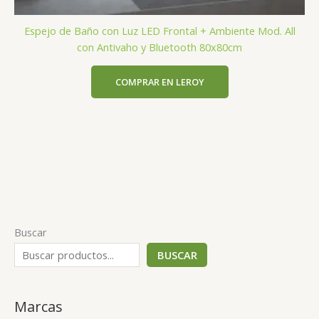
Espejo de Baño con Luz LED Frontal + Ambiente Mod. All
con Antivaho y Bluetooth 80x80cm
COMPRAR EN LEROY
Buscar
BUSCAR
Marcas