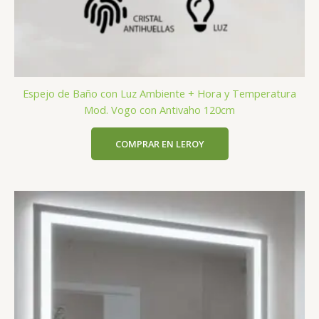
Espejo de Baño con Luz Ambiente + Hora y Temperatura
Mod. Vogo con Antivaho 120cm
COMPRAR EN LEROY