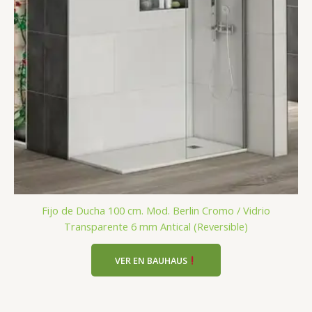
Fijo de Ducha 100 cm. Mod. Berlin Cromo / Vidrio
Transparente 6 mm Antical (Reversible)
VER EN BAUHAUS