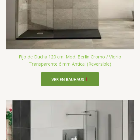
Fijo de Ducha 120 cm. Mod. Berlin Cromo / Vidrio
Transparente 6 mm Antical (Reversible)
VER EN BAUHAUS