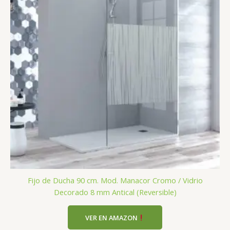
Fijo de Ducha 90 cm. Mod. Manacor Cromo / Vidrio
Decorado 8 mm Antical (Reversible)
VER EN AMAZON