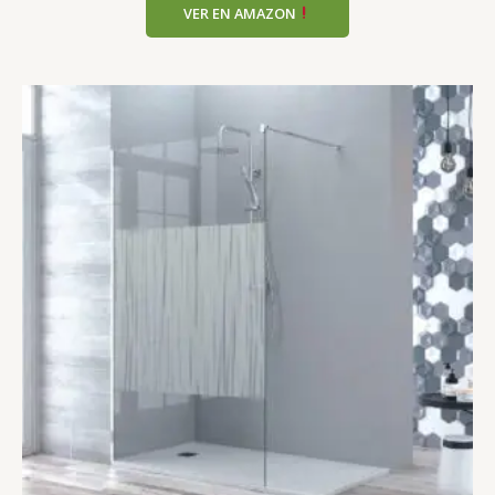
VER EN AMAZON