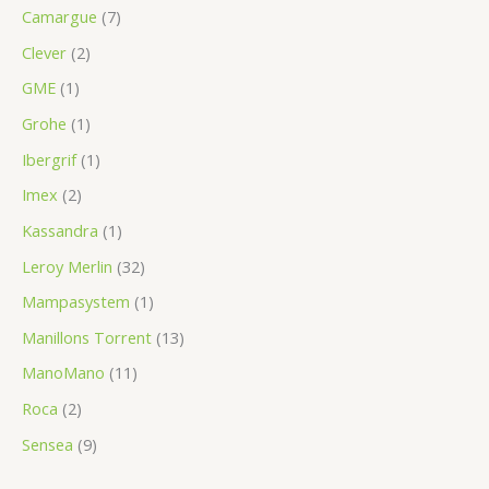
Camargue
(7)
Clever
(2)
GME
(1)
Grohe
(1)
Ibergrif
(1)
Imex
(2)
Kassandra
(1)
Leroy Merlin
(32)
Mampasystem
(1)
Manillons Torrent
(13)
ManoMano
(11)
Roca
(2)
Sensea
(9)