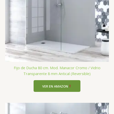
Fijo de Ducha 80 cm. Mod. Manacor Cromo / Vidrio
Transparente 8 mm Antical (Reversible)
VER EN AMAZON