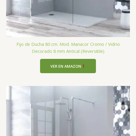
Fijo de Ducha 80 cm. Mod. Manacor Cromo / Vidrio
Decorado 8 mm Antical (Reversible)
VER EN AMAZON