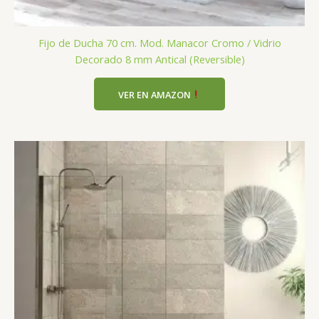
Fijo de Ducha 70 cm. Mod. Manacor Cromo / Vidrio
Decorado 8 mm Antical (Reversible)
VER EN AMAZON