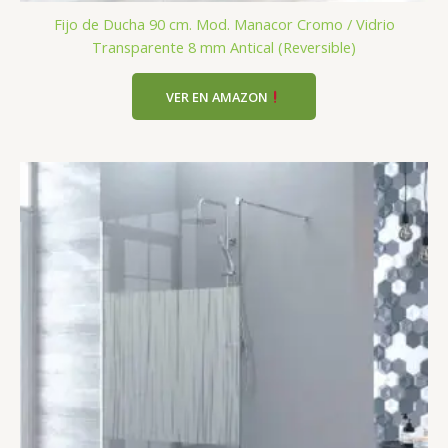
Fijo de Ducha 90 cm. Mod. Manacor Cromo / Vidrio
Transparente 8 mm Antical (Reversible)
VER EN AMAZON