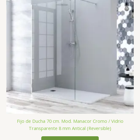
Fijo de Ducha 70 cm. Mod. Manacor Cromo / Vidrio
Transparente 8 mm Antical (Reversible)