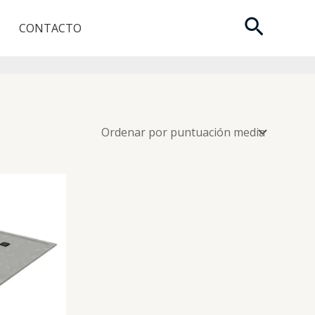
Buscar
CONTACTO