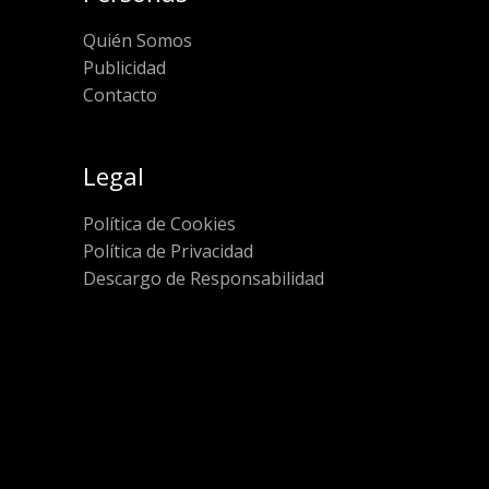
Quién Somos
Publicidad
Contacto
Legal
Política de Cookies
Política de Privacidad
Descargo de Responsabilidad