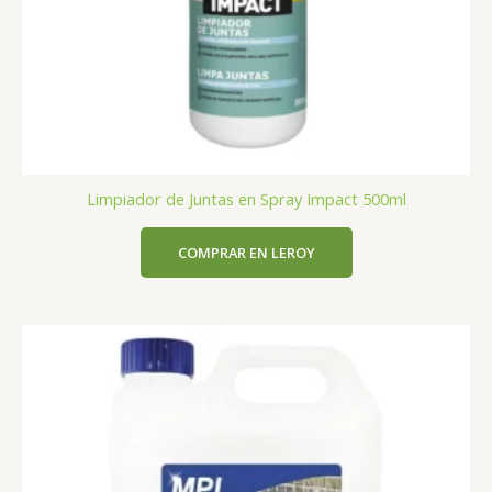
Limpiador de Juntas en Spray Impact 500ml
COMPRAR EN LEROY