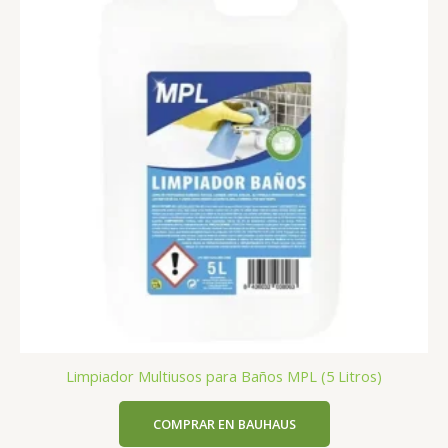
Limpiador Multiusos para Baños MPL (5 Litros)
COMPRAR EN BAUHAUS