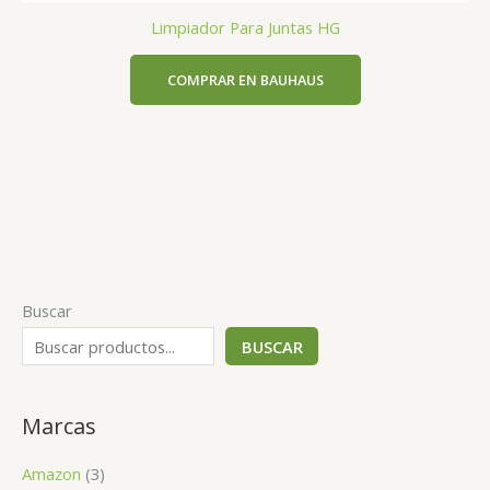
Limpiador Para Juntas HG
COMPRAR EN BAUHAUS
Buscar
BUSCAR
Marcas
Amazon
(3)