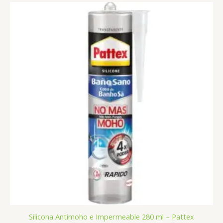
Silicona Antimoho e Impermeable 280 ml – Pattex