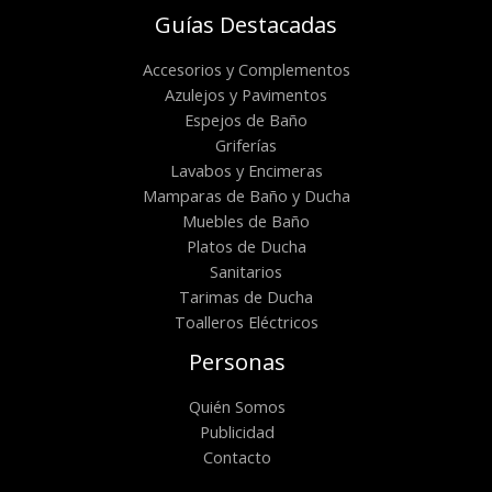
Guías Destacadas
Accesorios y Complementos
Azulejos y Pavimentos
Espejos de Baño
Griferías
Lavabos y Encimeras
Mamparas de Baño y Ducha
Muebles de Baño
Platos de Ducha
Sanitarios
Tarimas de Ducha
Toalleros Eléctricos
Personas
Quién Somos
Publicidad
Contacto