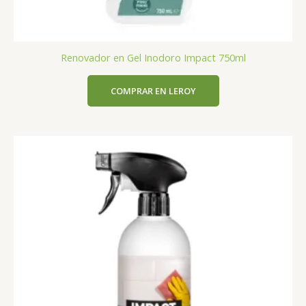
Renovador en Gel Inodoro Impact 750ml
COMPRAR EN LEROY