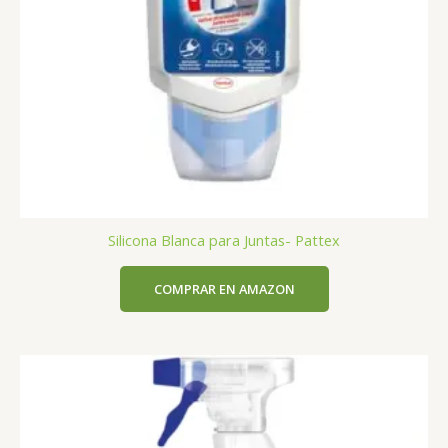
Silicona Blanca para Juntas- Pattex
COMPRAR EN AMAZON