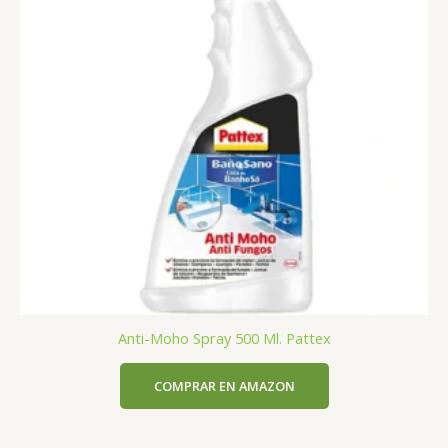
Anti-Moho Spray 500 Ml. Pattex
COMPRAR EN AMAZON