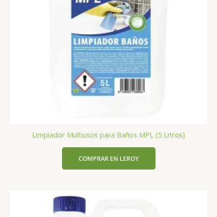
Limpiador Multiusos para Baños MPL (5 Litros)
COMPRAR EN LEROY