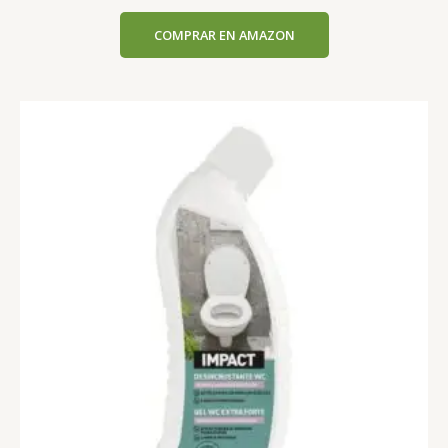
COMPRAR EN AMAZON