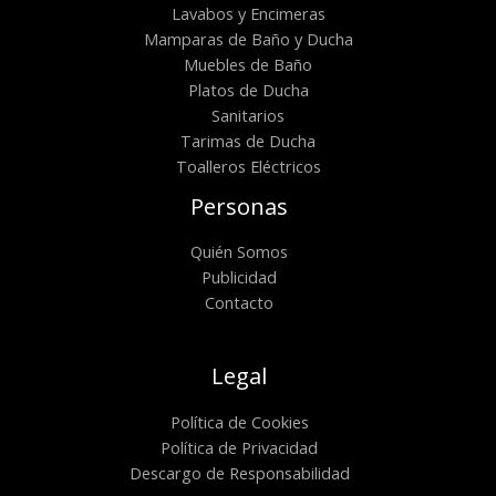
Lavabos y Encimeras
Mamparas de Baño y Ducha
Muebles de Baño
Platos de Ducha
Sanitarios
Tarimas de Ducha
Toalleros Eléctricos
Personas
Quién Somos
Publicidad
Contacto
Legal
Política de Cookies
Política de Privacidad
Descargo de Responsabilidad