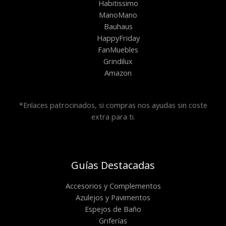
Habitissimo
ManoMano
Bauhaus
HappyFriday
FanMuebles
Grindilux
Amazon
*Enlaces patrocinados, si compras nos ayudas sin coste
extra para ti.
Guías Destacadas
Accesorios y Complementos
Azulejos y Pavimentos
Espejos de Baño
Griferías