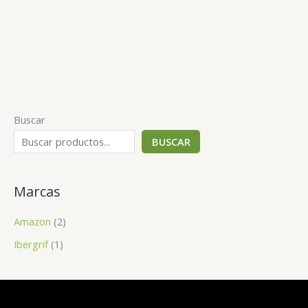
Buscar
BUSCAR
Marcas
Amazon
(2)
Ibergrif
(1)