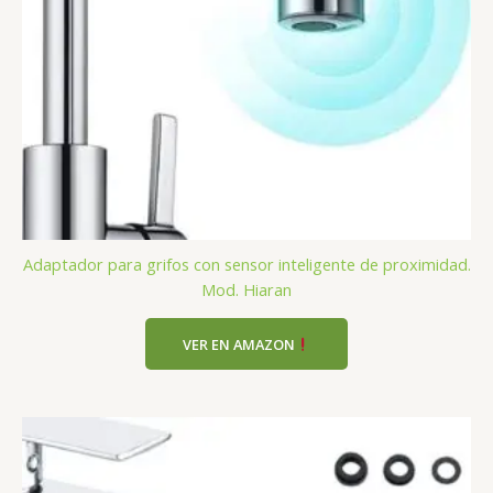
Adaptador para grifos con sensor inteligente de proximidad.
Mod. Hiaran
VER EN AMAZON