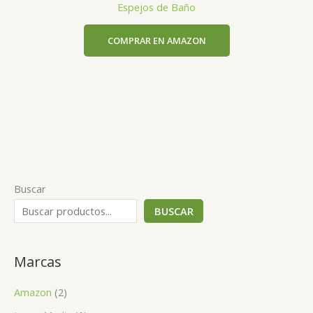
Espejos de Baño
COMPRAR EN AMAZON
Buscar
BUSCAR
Marcas
Amazon
(2)