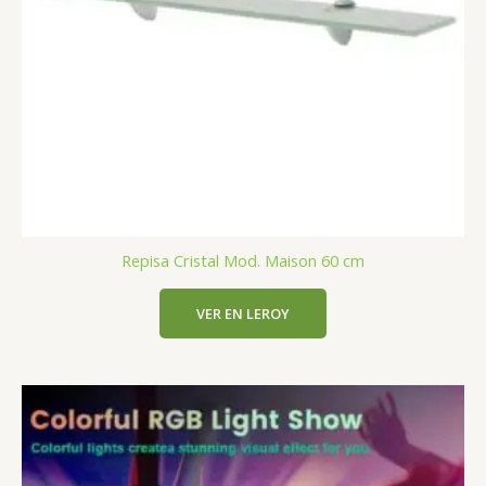
Repisa Cristal Mod. Maison 60 cm
VER EN LEROY