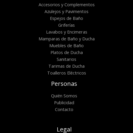
Accesorios y Complementos
Azulejos y Pavimentos
Espejos de Baño
Griferías
Lavabos y Encimeras
Mamparas de Baño y Ducha
Muebles de Baño
Platos de Ducha
Sanitarios
Tarimas de Ducha
Toalleros Eléctricos
Personas
Quién Somos
Publicidad
Contacto
Legal