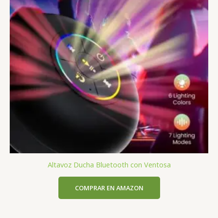
Altavoz Ducha Bluetooth con Ventosa
COMPRAR EN AMAZON