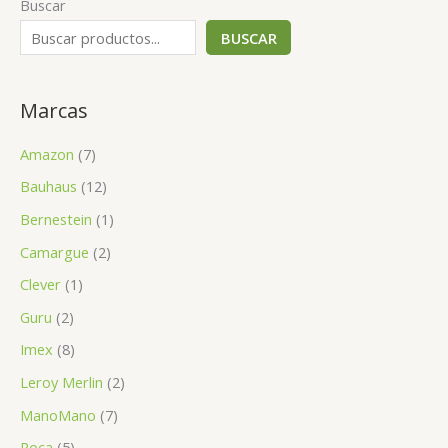
Buscar
BUSCAR
Marcas
Amazon
(7)
Bauhaus
(12)
Bernestein
(1)
Camargue
(2)
Clever
(1)
Guru
(2)
Imex
(8)
Leroy Merlin
(2)
ManoMano
(7)
Roca
(5)