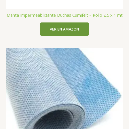
Manta Impermeabilizante Duchas Cumifelt – Rollo 2,5 x 1 mt
VER EN AMAZON