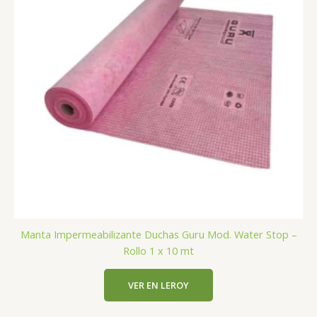
Manta Impermeabilizante Duchas Guru Mod. Water Stop –
Rollo 1 x 10 mt
VER EN LEROY