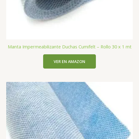
Manta Impermeabilizante Duchas Cumifelt – Rollo 30 x 1 mt
VER EN AMAZON