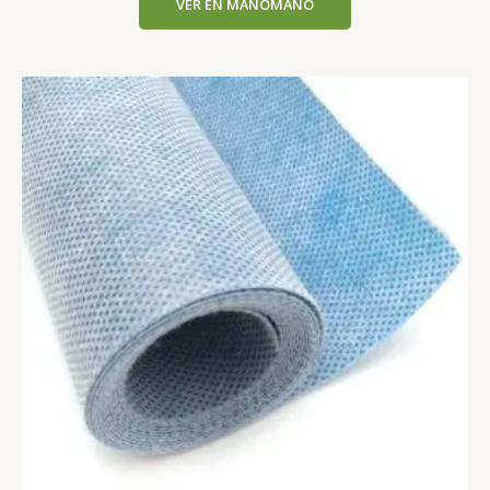
VER EN MANOMANO