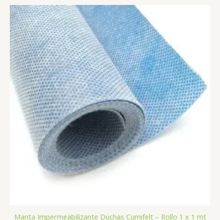
Manta Impermeabilizante Duchas Cumifelt – Rollo 1 x 1 mt