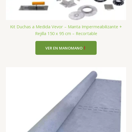
Kit Duchas a Medida Vevor – Manta Impermeabilizante +
Rejilla 150 x 95 cm – Recortable
VER EN MANOMANO