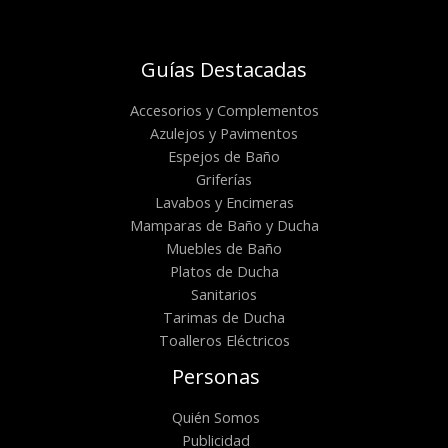
Guías Destacadas
Accesorios y Complementos
Azulejos y Pavimentos
Espejos de Baño
Griferías
Lavabos y Encimeras
Mamparas de Baño y Ducha
Muebles de Baño
Platos de Ducha
Sanitarios
Tarimas de Ducha
Toalleros Eléctricos
Personas
Quién Somos
Publicidad