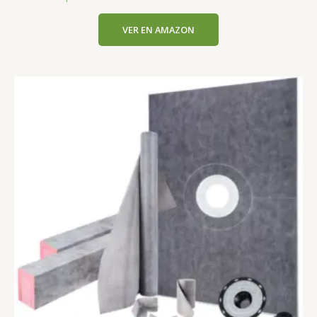
VER EN AMAZON