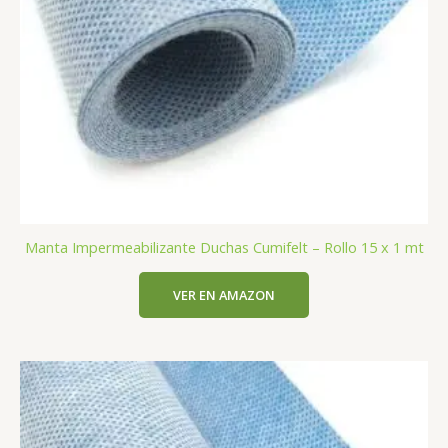
Manta Impermeabilizante Duchas Cumifelt – Rollo 15 x 1 mt
VER EN AMAZON