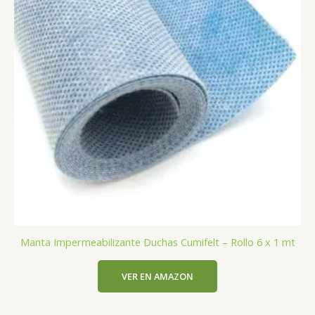
Manta Impermeabilizante Duchas Cumifelt – Rollo 6 x 1 mt
VER EN AMAZON