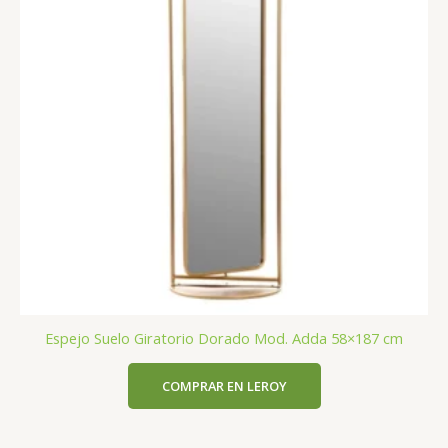
Espejo Suelo Giratorio Dorado Mod. Adda 58×187 cm
COMPRAR EN LEROY