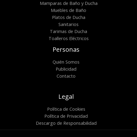
Mamparas de Baño y Ducha
Muebles de Baño
Platos de Ducha
Sanitarios
Tarimas de Ducha
Toalleros Eléctricos
Personas
Quién Somos
Publicidad
Contacto
Legal
Política de Cookies
Política de Privacidad
Descargo de Responsabilidad