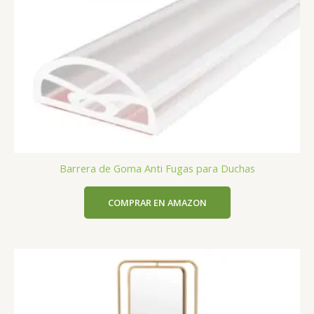
Barrera de Goma Anti Fugas para Duchas
COMPRAR EN AMAZON