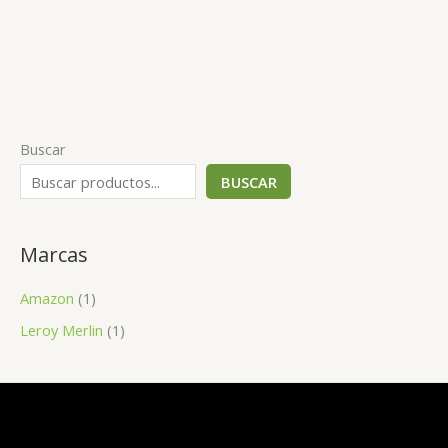
Buscar
BUSCAR
Marcas
Amazon
(1)
Leroy Merlin
(1)