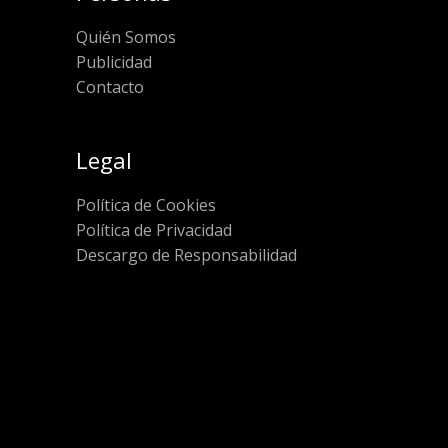
Quién Somos
Publicidad
Contacto
Legal
Política de Cookies
Política de Privacidad
Descargo de Responsabilidad