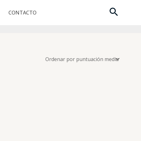
Buscar
CONTACTO