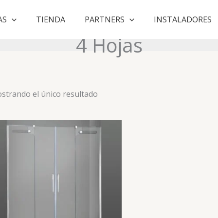
AS
TIENDA
PARTNERS
INSTALADORES
4 Hojas
strando el único resultado